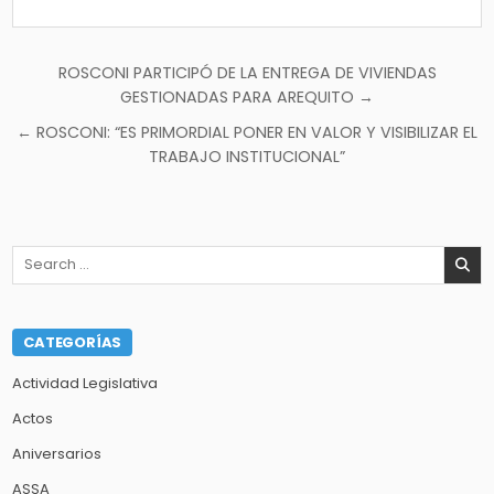
Navegación
ROSCONI PARTICIPÓ DE LA ENTREGA DE VIVIENDAS
de
GESTIONADAS PARA AREQUITO →
entradas
← ROSCONI: “ES PRIMORDIAL PONER EN VALOR Y VISIBILIZAR EL
TRABAJO INSTITUCIONAL”
Search
for:
CATEGORÍAS
Actividad Legislativa
Actos
Aniversarios
ASSA