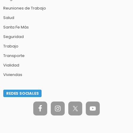
Reuniones de Trabajo
Salud
Santa Fe Más
Seguridad
Trabajo
Transporte
Vialidad
Viviendas
REDES SOCIALES