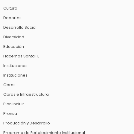
Cultura
Deportes
Desarrollo Social
Diversidad
Educación
Hacemos Santa FE
Instituciones
Instituciones
Obras
Obras e Infraestructura
Plan Incluir
Prensa
Producción y Desarrollo
Programa de Fortalecimiento Institucional