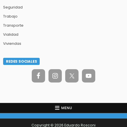
Seguridad
Trabajo
Transporte
Vialidad
Viviendas
REDES SOCIALES
MENU
Copyright © 2026 Eduardo Rosconi