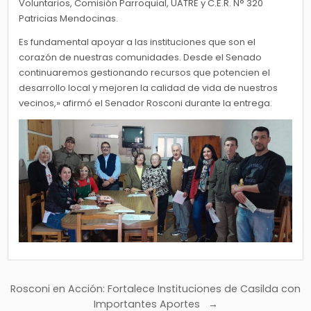
Voluntarios, Comisión Parroquial, UATRE y C.E.R. N° 320
Patricias Mendocinas.
Es fundamental apoyar a las instituciones que son el
corazón de nuestras comunidades. Desde el Senado
continuaremos gestionando recursos que potencien el
desarrollo local y mejoren la calidad de vida de nuestros
vecinos,» afirmó el Senador Rosconi durante la entrega.
Navegación
Rosconi en Acción: Fortalece Instituciones de Casilda con
de
Importantes Aportes →