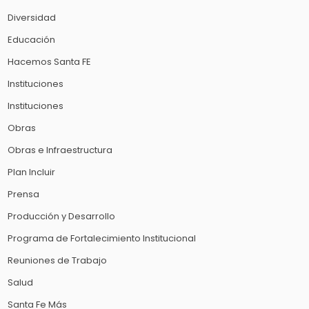
Diversidad
Educación
Hacemos Santa FE
Instituciones
Instituciones
Obras
Obras e Infraestructura
Plan Incluir
Prensa
Producción y Desarrollo
Programa de Fortalecimiento Institucional
Reuniones de Trabajo
Salud
Santa Fe Más