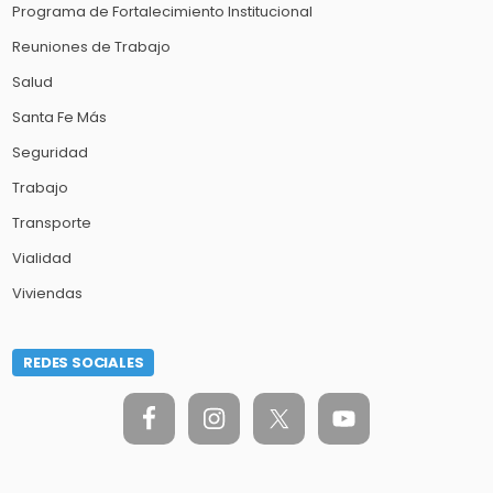
Programa de Fortalecimiento Institucional
Reuniones de Trabajo
Salud
Santa Fe Más
Seguridad
Trabajo
Transporte
Vialidad
Viviendas
REDES SOCIALES