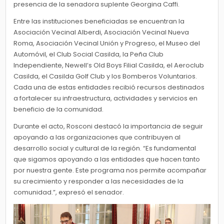
presencia de la senadora suplente Georgina Caffi.
Entre las instituciones beneficiadas se encuentran la
Asociación Vecinal Alberdi, Asociación Vecinal Nueva
Roma, Asociación Vecinal Unión y Progreso, el Museo del
Automóvil, el Club Social Casilda, la Peña Club
Independiente, Newell’s Old Boys Filial Casilda, el Aeroclub
Casilda, el Casilda Golf Club y los Bomberos Voluntarios.
Cada una de estas entidades recibió recursos destinados
a fortalecer su infraestructura, actividades y servicios en
beneficio de la comunidad.
Durante el acto, Rosconi destacó la importancia de seguir
apoyando a las organizaciones que contribuyen al
desarrollo social y cultural de la región. “Es fundamental
que sigamos apoyando a las entidades que hacen tanto
por nuestra gente. Este programa nos permite acompañar
su crecimiento y responder a las necesidades de la
comunidad.”, expresó el senador.