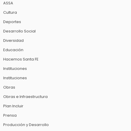
ASSA
Cultura
Deportes
Desarrollo Social
Diversidad
Educación
Hacemos Santa FE
Instituciones
Instituciones
Obras
Obras e Infraestructura
Plan Incluir
Prensa
Producción y Desarrollo