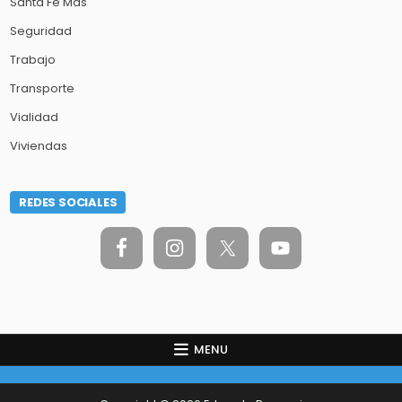
Santa Fe Más
Seguridad
Trabajo
Transporte
Vialidad
Viviendas
REDES SOCIALES
MENU