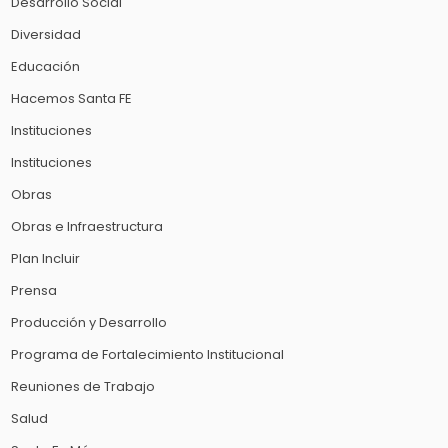
Desarrollo Social
Diversidad
Educación
Hacemos Santa FE
Instituciones
Instituciones
Obras
Obras e Infraestructura
Plan Incluir
Prensa
Producción y Desarrollo
Programa de Fortalecimiento Institucional
Reuniones de Trabajo
Salud