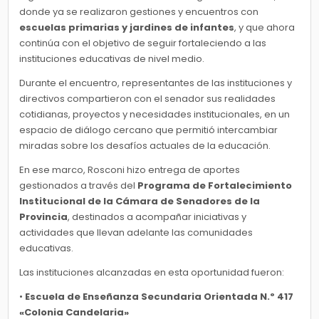
donde ya se realizaron gestiones y encuentros con
escuelas primarias y jardines de infantes
, y que ahora
continúa con el objetivo de seguir fortaleciendo a las
instituciones educativas de nivel medio.
Durante el encuentro, representantes de las instituciones y
directivos compartieron con el senador sus realidades
cotidianas, proyectos y necesidades institucionales, en un
espacio de diálogo cercano que permitió intercambiar
miradas sobre los desafíos actuales de la educación.
En ese marco, Rosconi hizo entrega de aportes
gestionados a través del
Programa de Fortalecimiento
Institucional de la Cámara de Senadores de la
Provincia
, destinados a acompañar iniciativas y
actividades que llevan adelante las comunidades
educativas.
Las instituciones alcanzadas en esta oportunidad fueron:
•
Escuela de Enseñanza Secundaria Orientada N.º 417
«Colonia Candelaria»