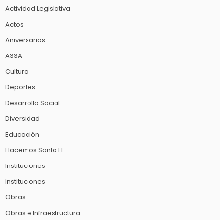
Actividad Legislativa
Actos
Aniversarios
ASSA
Cultura
Deportes
Desarrollo Social
Diversidad
Educación
Hacemos Santa FE
Instituciones
Instituciones
Obras
Obras e Infraestructura