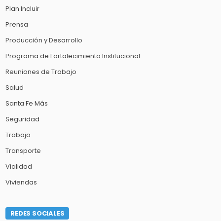
Plan Incluir
Prensa
Producción y Desarrollo
Programa de Fortalecimiento Institucional
Reuniones de Trabajo
Salud
Santa Fe Más
Seguridad
Trabajo
Transporte
Vialidad
Viviendas
REDES SOCIALES