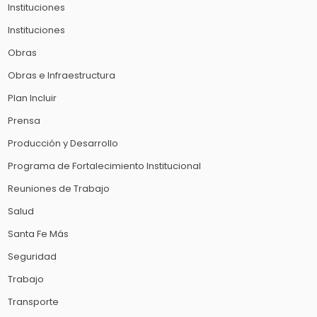
Instituciones
Instituciones
Obras
Obras e Infraestructura
Plan Incluir
Prensa
Producción y Desarrollo
Programa de Fortalecimiento Institucional
Reuniones de Trabajo
Salud
Santa Fe Más
Seguridad
Trabajo
Transporte