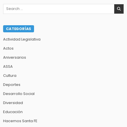
Search
for:
CATEGORÍAS
Actividad Legislativa
Actos
Aniversarios
ASSA
Cultura
Deportes
Desarrollo Social
Diversidad
Educación
Hacemos Santa FE