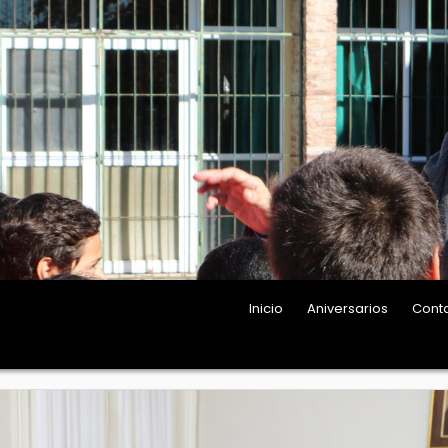
Inicio
Aniversarios
Cont