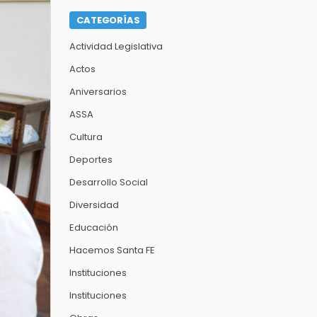
CATEGORÍAS
Actividad Legislativa
Actos
Aniversarios
ASSA
Cultura
Deportes
Desarrollo Social
Diversidad
Educación
Hacemos Santa FE
Instituciones
Instituciones