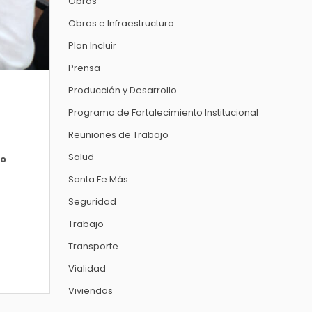
Obras
Obras e Infraestructura
Plan Incluir
Prensa
Producción y Desarrollo
Programa de Fortalecimiento Institucional
Reuniones de Trabajo
Salud
do
Santa Fe Más
Seguridad
Trabajo
Transporte
Vialidad
Viviendas