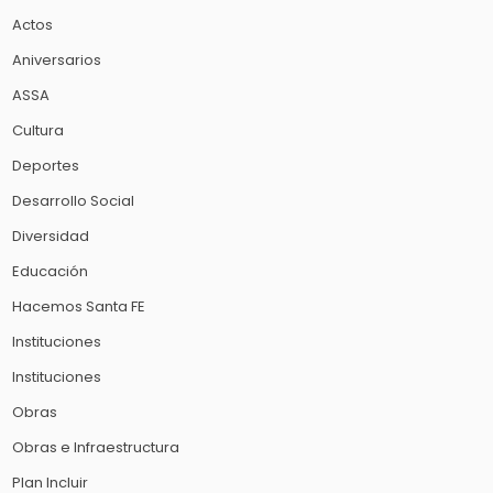
Actos
Aniversarios
ASSA
Cultura
Deportes
Desarrollo Social
Diversidad
Educación
Hacemos Santa FE
Instituciones
Instituciones
Obras
Obras e Infraestructura
Plan Incluir