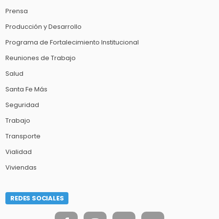
Prensa
Producción y Desarrollo
Programa de Fortalecimiento Institucional
Reuniones de Trabajo
Salud
Santa Fe Más
Seguridad
Trabajo
Transporte
Vialidad
Viviendas
REDES SOCIALES