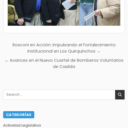
Navegación
Rosconi en Acción: Impulsando el Fortalecimiento
de
Institucional en Los Quirquinchos →
entradas
← Avances en el Nuevo Cuartel de Bomberos Voluntarios
de Casilda
Search
for:
CATEGORÍAS
Actividad Legislativa