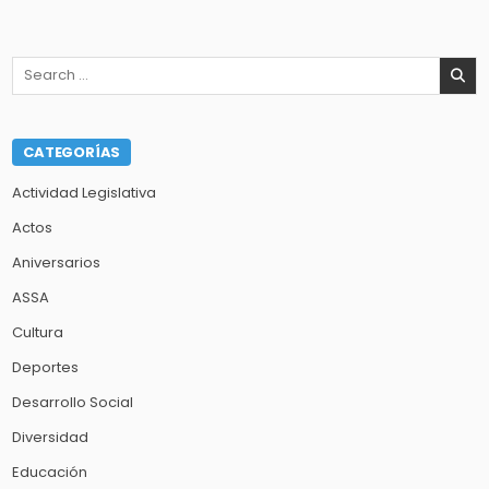
Search
for:
CATEGORÍAS
Actividad Legislativa
Actos
Aniversarios
ASSA
Cultura
Deportes
Desarrollo Social
Diversidad
Educación