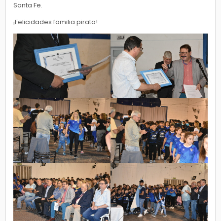
Santa Fe.
¡Felicidades familia pirata!