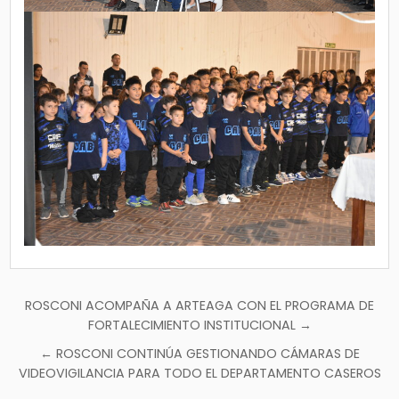
Navegación
ROSCONI ACOMPAÑA A ARTEAGA CON EL PROGRAMA DE
de
FORTALECIMIENTO INSTITUCIONAL →
entradas
← ROSCONI CONTINÚA GESTIONANDO CÁMARAS DE
VIDEOVIGILANCIA PARA TODO EL DEPARTAMENTO CASEROS