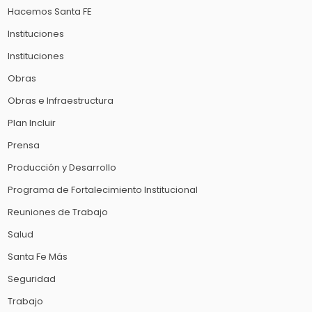
Hacemos Santa FE
Instituciones
Instituciones
Obras
Obras e Infraestructura
Plan Incluir
Prensa
Producción y Desarrollo
Programa de Fortalecimiento Institucional
Reuniones de Trabajo
Salud
Santa Fe Más
Seguridad
Trabajo