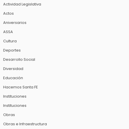
Actividad Legislativa
Actos
Aniversarios
ASSA
Cultura
Deportes
Desarrollo Social
Diversidad
Educación
Hacemos Santa FE
Instituciones
Instituciones
Obras
Obras e Infraestructura