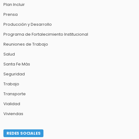
Plan Incluir
Prensa
Producción y Desarrollo
Programa de Fortalecimiento Institucional
Reuniones de Trabajo
Salud
Santa Fe Más
Seguridad
Trabajo
Transporte
Vialidad
Viviendas
REDES SOCIALES