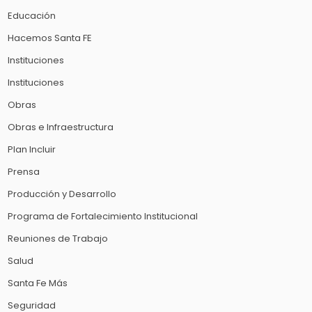
Educación
Hacemos Santa FE
Instituciones
Instituciones
Obras
Obras e Infraestructura
Plan Incluir
Prensa
Producción y Desarrollo
Programa de Fortalecimiento Institucional
Reuniones de Trabajo
Salud
Santa Fe Más
Seguridad