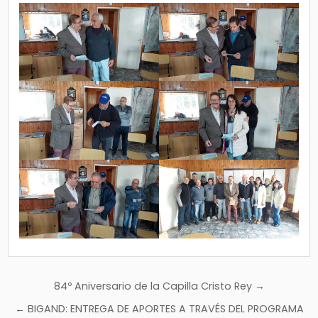
Navegación
84º Aniversario de la Capilla Cristo Rey →
de
← BIGAND: ENTREGA DE APORTES A TRAVÉS DEL PROGRAMA