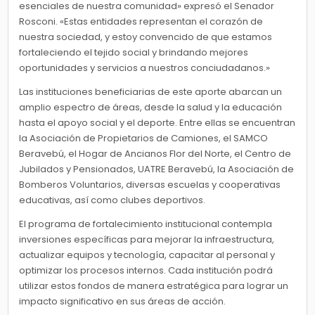
esenciales de nuestra comunidad» expresó el Senador
Rosconi. «Estas entidades representan el corazón de
nuestra sociedad, y estoy convencido de que estamos
fortaleciendo el tejido social y brindando mejores
oportunidades y servicios a nuestros conciudadanos.»
Las instituciones beneficiarias de este aporte abarcan un
amplio espectro de áreas, desde la salud y la educación
hasta el apoyo social y el deporte. Entre ellas se encuentran
la Asociación de Propietarios de Camiones, el SAMCO
Beravebú, el Hogar de Ancianos Flor del Norte, el Centro de
Jubilados y Pensionados, UATRE Beravebú, la Asociación de
Bomberos Voluntarios, diversas escuelas y cooperativas
educativas, así como clubes deportivos.
El programa de fortalecimiento institucional contempla
inversiones específicas para mejorar la infraestructura,
actualizar equipos y tecnología, capacitar al personal y
optimizar los procesos internos. Cada institución podrá
utilizar estos fondos de manera estratégica para lograr un
impacto significativo en sus áreas de acción.