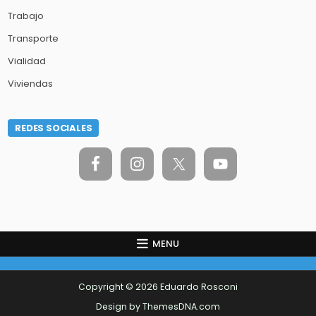
Trabajo
Transporte
Vialidad
Viviendas
REDES SOCIALES
MENU
Copyright © 2026 Eduardo Rosconi
Design by ThemesDNA.com