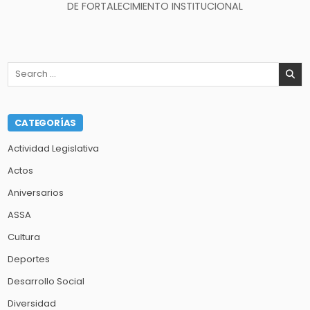
entradas
DE FORTALECIMIENTO INSTITUCIONAL
Search
for:
CATEGORÍAS
Actividad Legislativa
Actos
Aniversarios
ASSA
Cultura
Deportes
Desarrollo Social
Diversidad