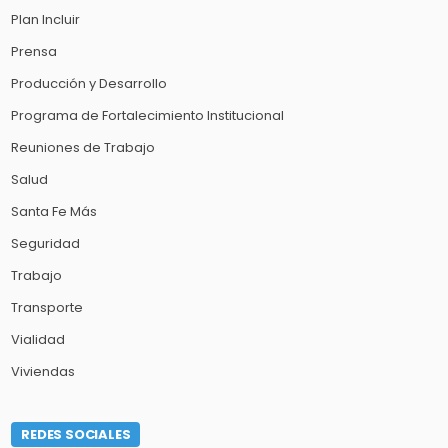
Plan Incluir
Prensa
Producción y Desarrollo
Programa de Fortalecimiento Institucional
Reuniones de Trabajo
Salud
Santa Fe Más
Seguridad
Trabajo
Transporte
Vialidad
Viviendas
REDES SOCIALES