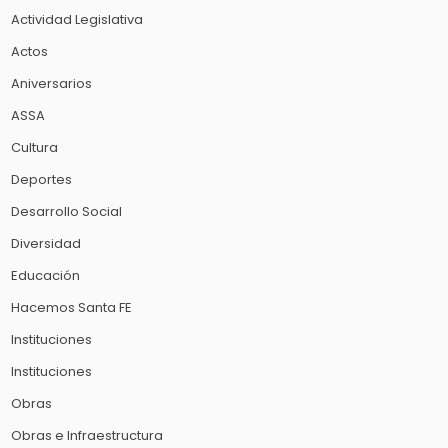
Actividad Legislativa
Actos
Aniversarios
ASSA
Cultura
Deportes
Desarrollo Social
Diversidad
Educación
Hacemos Santa FE
Instituciones
Instituciones
Obras
Obras e Infraestructura