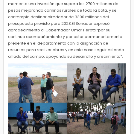
momento una inversión que supera los 2700 millones de
pesos mejorando caminos rurales de toda la bota, y se
contempla destinar alrededor de 3300 millones del
presupuesto previsto para 2023.El Senador expresó
agradecimiento al Gobernador Omar Perotti “por su
continuo acompañamiento y por estar permanentemente
presente en el departamento con la asignación de
recursos para realizar obras y en este caso seguir estando
al lado del campo, apoyando su desarrollo y crecimiento”.