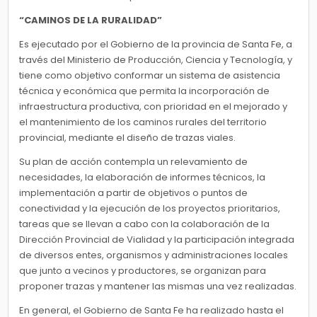
“CAMINOS DE LA RURALIDAD”
Es ejecutado por el Gobierno de la provincia de Santa Fe, a
través del Ministerio de Producción, Ciencia y Tecnología, y
tiene como objetivo conformar un sistema de asistencia
técnica y económica que permita la incorporación de
infraestructura productiva, con prioridad en el mejorado y
el mantenimiento de los caminos rurales del territorio
provincial, mediante el diseño de trazas viales.
Su plan de acción contempla un relevamiento de
necesidades, la elaboración de informes técnicos, la
implementación a partir de objetivos o puntos de
conectividad y la ejecución de los proyectos prioritarios,
tareas que se llevan a cabo con la colaboración de la
Dirección Provincial de Vialidad y la participación integrada
de diversos entes, organismos y administraciones locales
que junto a vecinos y productores, se organizan para
proponer trazas y mantener las mismas una vez realizadas.
En general, el Gobierno de Santa Fe ha realizado hasta el