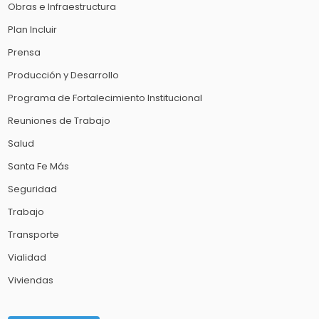
Obras e Infraestructura
Plan Incluir
Prensa
Producción y Desarrollo
Programa de Fortalecimiento Institucional
Reuniones de Trabajo
Salud
Santa Fe Más
Seguridad
Trabajo
Transporte
Vialidad
Viviendas