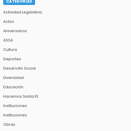
CATEGORÍAS
Actividad Legislativa
Actos
Aniversarios
ASSA
Cultura
Deportes
Desarrollo Social
Diversidad
Educación
Hacemos Santa FE
Instituciones
Instituciones
Obras