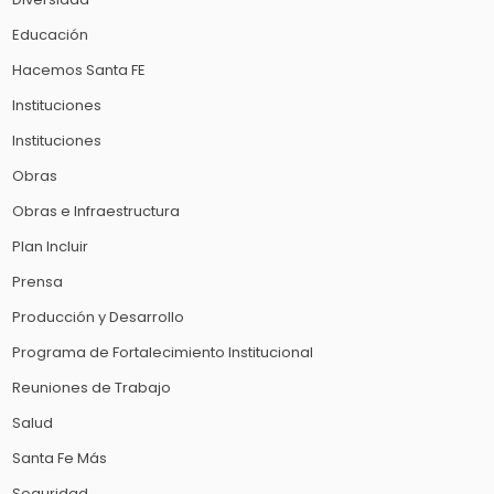
Educación
Hacemos Santa FE
Instituciones
Instituciones
Obras
Obras e Infraestructura
Plan Incluir
Prensa
Producción y Desarrollo
Programa de Fortalecimiento Institucional
Reuniones de Trabajo
Salud
Santa Fe Más
Seguridad