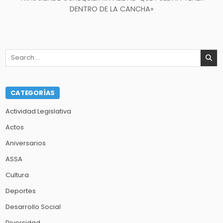
DENTRO DE LA CANCHA»
Search
for:
CATEGORÍAS
Actividad Legislativa
Actos
Aniversarios
ASSA
Cultura
Deportes
Desarrollo Social
Diversidad