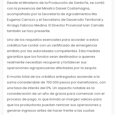
Desde el Ministerio de la Producción de Santa Fe, se contó
con la presencia del Ministro Daniel Costamagna,
acompañado por la Secretaría de Agroalimentos Ma.
Eugenia Carrizzo y el Secretario de Desarrollo Territorial y
Arraigo Fabricio Medina. El Director Provincial Ivan Camats
también se hizo presente.
Uno de los requisitos esenciales para acceder a estos
créditos fue contar con un certificado de emergencia
emitido por las autoridades competentes. Esta medida
garantiza que los fondos sean destinados a quienes
realmente necesitan recuperar y fortalecer sus
operaciones agropecuarias afectadas por la sequía.
El monto total de los créditos entregados asciende a la
suma considerable de 700.000 pesos por beneficiario, con
una tasa de interés del 0%. Un aspecto notable es la
consideración de un año de gracia para comenzar con el
proceso de pago, lo que brinda un margen valioso para
que los productores puedan reiniciar sus operaciones y
generar ingresos antes de hacer frente a las cuotas