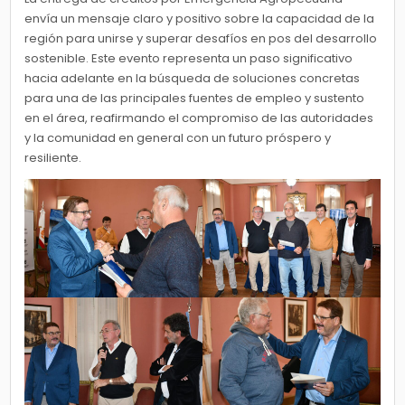
envía un mensaje claro y positivo sobre la capacidad de la
región para unirse y superar desafíos en pos del desarrollo
sostenible. Este evento representa un paso significativo
hacia adelante en la búsqueda de soluciones concretas
para una de las principales fuentes de empleo y sustento
en el área, reafirmando el compromiso de las autoridades
y la comunidad en general con un futuro próspero y
resiliente.