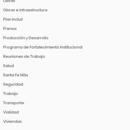
Obras
Obras e Infraestructura
Plan Incluir
Prensa
Producción y Desarrollo
Programa de Fortalecimiento Institucional
Reuniones de Trabajo
Salud
Santa Fe Más
Seguridad
Trabajo
Transporte
Vialidad
Viviendas