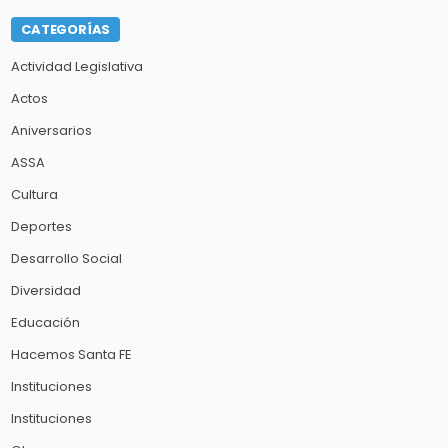
CATEGORÍAS
Actividad Legislativa
Actos
Aniversarios
ASSA
Cultura
Deportes
Desarrollo Social
Diversidad
Educación
Hacemos Santa FE
Instituciones
Instituciones