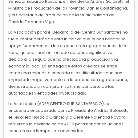
Senador Eduardo Rosconi, el Intendente Andrés Golosetti, el
Ministro de Producción de la Provincia, Daniel Costamagna,
y el Secretario de Producción de la Municipalidad de
Casilda Fernando Vigo.
La Asociación para el Desarrollo del Centro Sur Santafesino
fue el motor detrás de esta iniciativa que busca brindar un
apoyo fundamental a los productores agropecuarios de la
zona, quienes han enfrentado desafíos significativos
debido a la sequía que ha afectado la producción y la
economía local. La entrega de estos créditos se erige
como una respuesta concreta a las dificultades que han
impactado negativamente en la producción agropecuaria,
demostrando un compromiso firme por parte de las
autoridades y entidades involucradas.
La Asociación (ADER CENTRO SUR SANTAFESINO), se
encuentra encabezada por su Presidente Andrés Golosetti,
el Tesorero Horacio Ciancio y la Gerente Valentina Novara
refuerzan la dedicación de ADER para brindar soluciones
concretas en tiempos de adversidad.