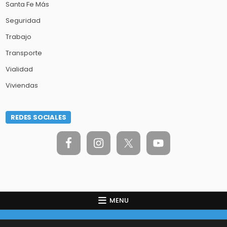
Santa Fe Más
Seguridad
Trabajo
Transporte
Vialidad
Viviendas
REDES SOCIALES
MENU