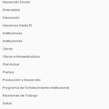
Desarrollo Social
Diversidad
Educación
Hacemos Santa FE
Instituciones
Instituciones
Obras
Obras e Infraestructura
Plan Incluir
Prensa
Producción y Desarrollo
Programa de Fortalecimiento Institucional
Reuniones de Trabajo
Salud