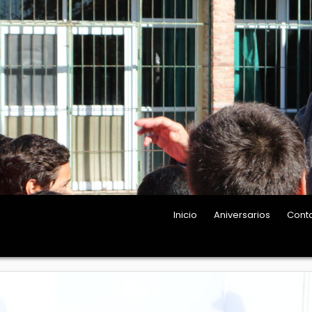
Inicio
Aniversarios
Cont