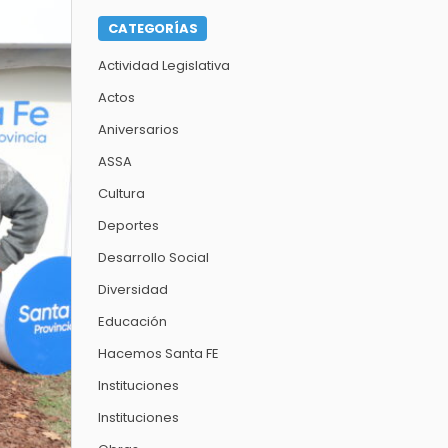
CATEGORÍAS
Actividad Legislativa
Actos
Aniversarios
ASSA
Cultura
Deportes
Desarrollo Social
Diversidad
Educación
Hacemos Santa FE
Instituciones
Instituciones