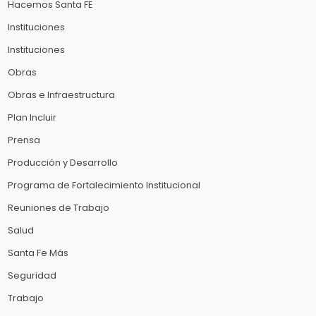
Hacemos Santa FE
Instituciones
Instituciones
Obras
Obras e Infraestructura
Plan Incluir
Prensa
Producción y Desarrollo
Programa de Fortalecimiento Institucional
Reuniones de Trabajo
Salud
Santa Fe Más
Seguridad
Trabajo