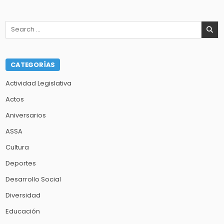
Search
for:
CATEGORÍAS
Actividad Legislativa
Actos
Aniversarios
ASSA
Cultura
Deportes
Desarrollo Social
Diversidad
Educación