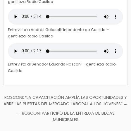
gentileza Radio Casilda
Entrevista a Andrés Golosetti Intendente de Casilda –
gentileza Radio Casilda
Entrevista al Senador Eduardo Rosconi – gentileza Radio
Casilda
Navegación
ROSCONI: “LA CAPACITACIÓN AMPLÍA LAS OPORTUNIDADES Y
de
ABRE LAS PUERTAS DEL MERCADO LABORAL A LOS JÓVENES” →
entradas
← ROSCONI PARTICIPÓ DE LA ENTREGA DE BECAS
MUNICIPALES