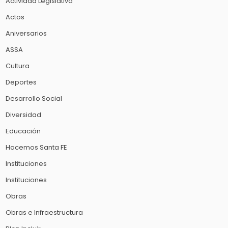
Actividad Legislativa
Actos
Aniversarios
ASSA
Cultura
Deportes
Desarrollo Social
Diversidad
Educación
Hacemos Santa FE
Instituciones
Instituciones
Obras
Obras e Infraestructura