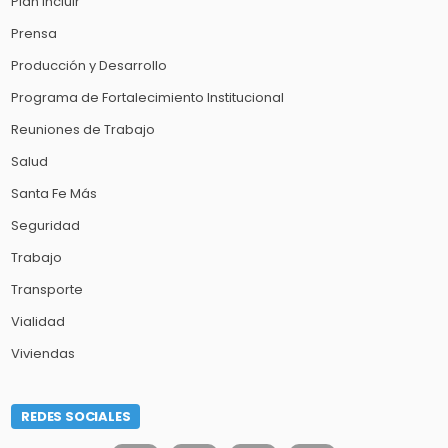
Plan Incluir
Prensa
Producción y Desarrollo
Programa de Fortalecimiento Institucional
Reuniones de Trabajo
Salud
Santa Fe Más
Seguridad
Trabajo
Transporte
Vialidad
Viviendas
REDES SOCIALES